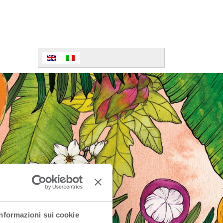
Informazioni sui cookie