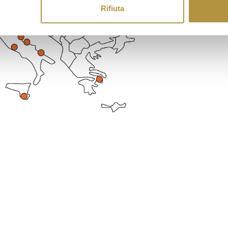
Rifiuta