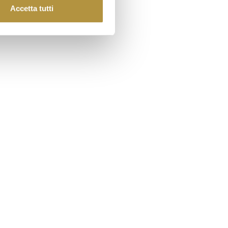
Accetta tutti