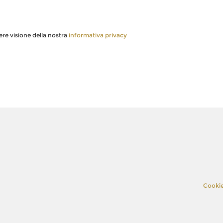
dere visione della nostra
informativa privacy
Cookie