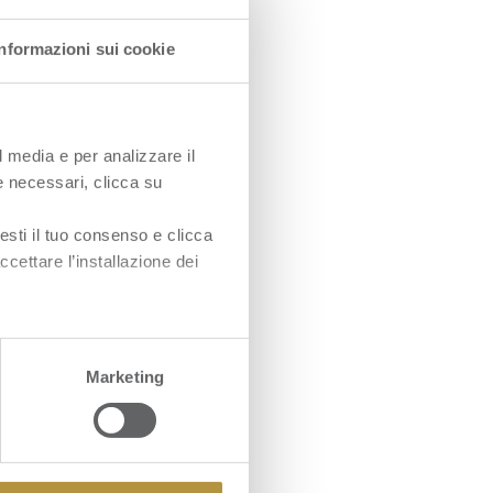
Informazioni sui cookie
l media e per analizzare il
ie necessari, clicca su
esti il tuo consenso e clicca
ccettare l’installazione dei
Marketing