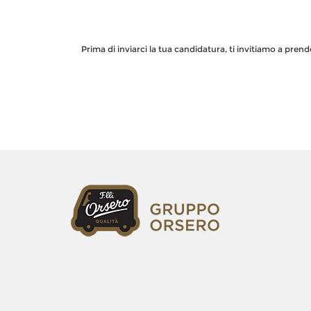
Prima di inviarci la tua candidatura, ti invitiamo a pren