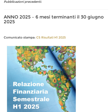
Pubblicazioni precedenti:
ANNO 2025 – 6 mesi terminanti il 30 giugno
2025
Comunicato stampa:
CS Risultati H1 2025