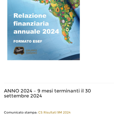
ANNO 2024 – 9 mesi terminanti il 30
settembre 2024
Comunicato stampa:
CS Risultati 9M 2024