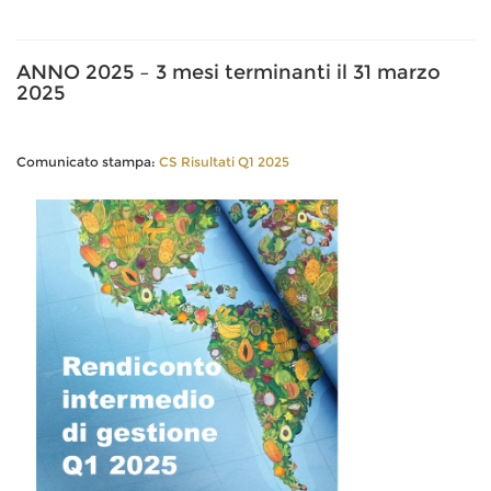
ANNO 2025 – 3 mesi terminanti il 31 marzo
2025
Comunicato stampa:
CS Risultati Q1 2025