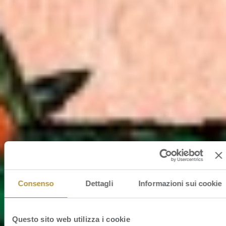
Consenso
Dettagli
Informazioni sui cookie
Questo sito web utilizza i cookie