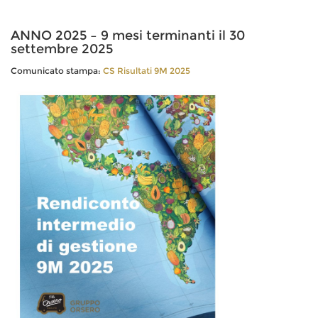
ANNO 2025 – 9 mesi terminanti il 30
settembre 2025
Comunicato stampa:
CS Risultati 9M 2025