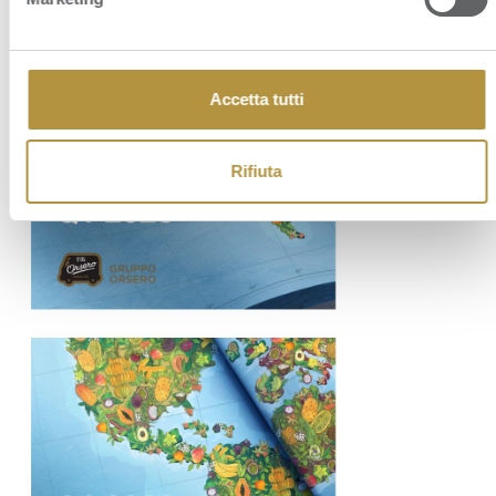
Accetta tutti
Rifiuta