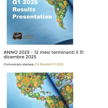
ANNO 2025 – 12 mesi terminanti il 31
dicembre 2025
Comunicato stampa:
CS Risultati FY 2025