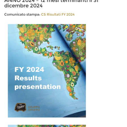
ANNO 2024 – 12 mesi terminanti il 31
dicembre 2024
Comunicato stampa:
CS Risultati FY 2024