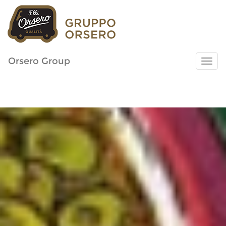
Orsero Group