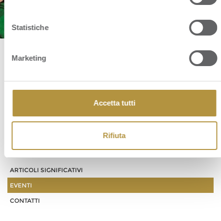
Statistiche
Marketing
EVENTI
Accetta tutti
Rifiuta
NEWS
ARTICOLI SIGNIFICATIVI
EVENTI
CONTATTI