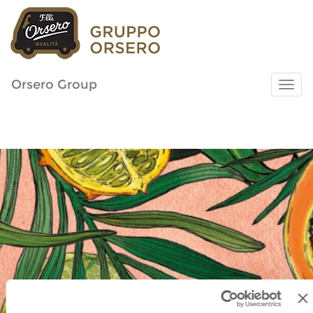
Orsero Group