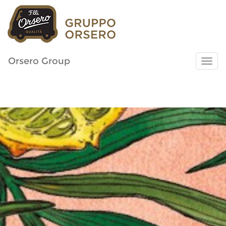
Orsero Group