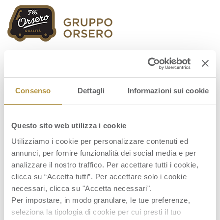
Orsero Group
Consenso
Dettagli
Informazioni sui cookie
Questo sito web utilizza i cookie
Guidance FY2025
Utilizziamo i cookie per personalizzare contenuti ed
annunci, per fornire funzionalità dei social media e per
analizzare il nostro traffico. Per accettare tutti i cookie,
clicca su “Accetta tutti”. Per accettare solo i cookie
necessari, clicca su "Accetta necessari".
Per impostare, in modo granulare, le tue preferenze,
seleziona la tipologia di cookie per cui presti il tuo