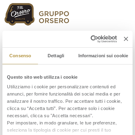
Orsero Group
Consenso
Dettagli
Informazioni sui cookie
Questo sito web utilizza i cookie
relazione
Utilizziamo i cookie per personalizzare contenuti ed
annunci, per fornire funzionalità dei social media e per
analizzare il nostro traffico. Per accettare tutti i cookie,
clicca su “Accetta tutti”. Per accettare solo i cookie
necessari, clicca su "Accetta necessari".
Per impostare, in modo granulare, le tue preferenze,
seleziona la tipologia di cookie per cui presti il tuo