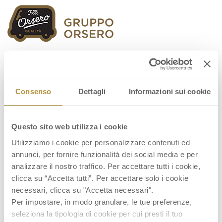
Orsero Group
Consenso
Dettagli
Informazioni sui cookie
Questo sito web utilizza i cookie
Relazione finanziaria annuale 2025
Utilizziamo i cookie per personalizzare contenuti ed
annunci, per fornire funzionalità dei social media e per
analizzare il nostro traffico. Per accettare tutti i cookie,
clicca su “Accetta tutti”. Per accettare solo i cookie
necessari, clicca su "Accetta necessari".
Per impostare, in modo granulare, le tue preferenze,
seleziona la tipologia di cookie per cui presti il tuo