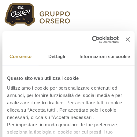
Orsero Group
Consenso
Dettagli
Informazioni sui cookie
Questo sito web utilizza i cookie
presentazione
Utilizziamo i cookie per personalizzare contenuti ed
annunci, per fornire funzionalità dei social media e per
analizzare il nostro traffico. Per accettare tutti i cookie,
clicca su “Accetta tutti”. Per accettare solo i cookie
necessari, clicca su "Accetta necessari".
Per impostare, in modo granulare, le tue preferenze,
seleziona la tipologia di cookie per cui presti il tuo