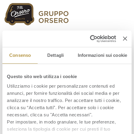
Orsero Group
Consenso
Dettagli
Informazioni sui cookie
Questo sito web utilizza i cookie
Copertina-Orientamenti-ENG
Utilizziamo i cookie per personalizzare contenuti ed
annunci, per fornire funzionalità dei social media e per
analizzare il nostro traffico. Per accettare tutti i cookie,
clicca su “Accetta tutti”. Per accettare solo i cookie
necessari, clicca su "Accetta necessari".
Per impostare, in modo granulare, le tue preferenze,
seleziona la tipologia di cookie per cui presti il tuo