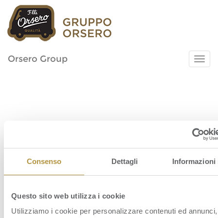
Orsero Group
go_sito_infografica3_storia2017_1000x74
Consenso
Dettagli
Informazioni 
Questo sito web utilizza i cookie
Utilizziamo i cookie per personalizzare contenuti ed annunci,