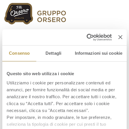
Orsero Group
Consenso
Dettagli
Informazioni sui cookie
Questo sito web utilizza i cookie
fo_info_storia_ITA
Utilizziamo i cookie per personalizzare contenuti ed
annunci, per fornire funzionalità dei social media e per
analizzare il nostro traffico. Per accettare tutti i cookie,
clicca su “Accetta tutti”. Per accettare solo i cookie
necessari, clicca su "Accetta necessari".
Per impostare, in modo granulare, le tue preferenze,
seleziona la tipologia di cookie per cui presti il tuo