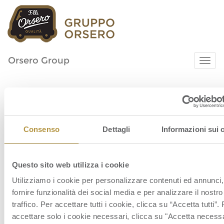
Orsero Group
Consenso
Dettagli
Informazioni sui 
fo_info_missione+valori_2020_ITA_2560x
Questo sito web utilizza i cookie
Utilizziamo i cookie per personalizzare contenuti ed annunci,
fornire funzionalità dei social media e per analizzare il nostro
traffico. Per accettare tutti i cookie, clicca su “Accetta tutti”. 
accettare solo i cookie necessari, clicca su "Accetta necessa