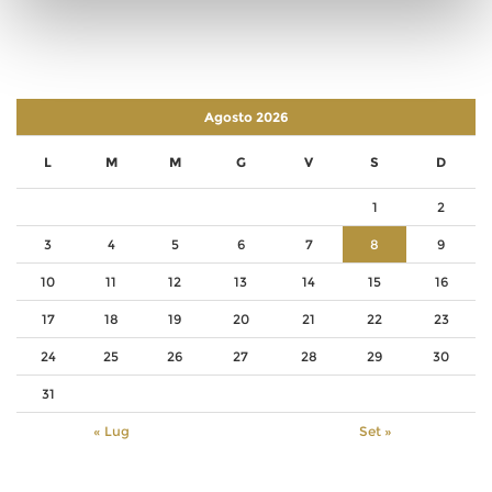
Agosto 2026
L
M
M
G
V
S
D
1
2
3
4
5
6
7
8
9
10
11
12
13
14
15
16
17
18
19
20
21
22
23
24
25
26
27
28
29
30
31
« Lug
Set »