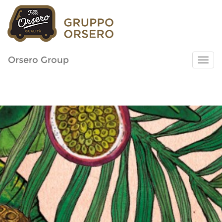
Orsero Group