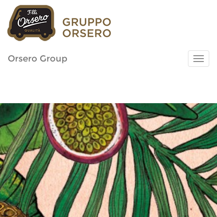
Orsero Group