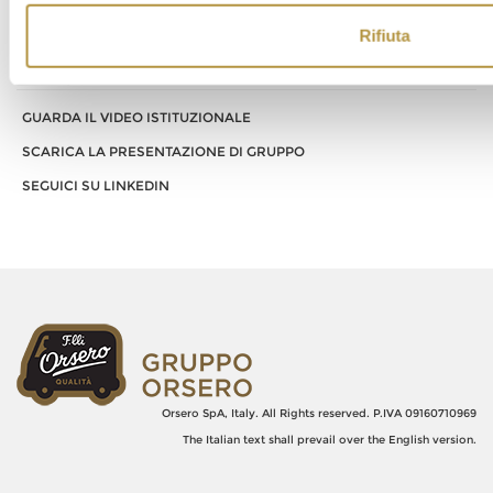
Rifiuta
Link utili
GUARDA IL VIDEO ISTITUZIONALE
SCARICA LA PRESENTAZIONE DI GRUPPO
SEGUICI SU LINKEDIN
Orsero SpA, Italy. All Rights reserved. P.IVA 09160710969
The Italian text shall prevail over the English version.