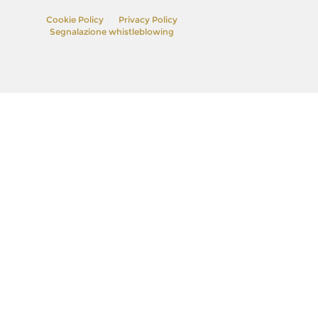
Cookie Policy
Privacy Policy
Segnalazione whistleblowing