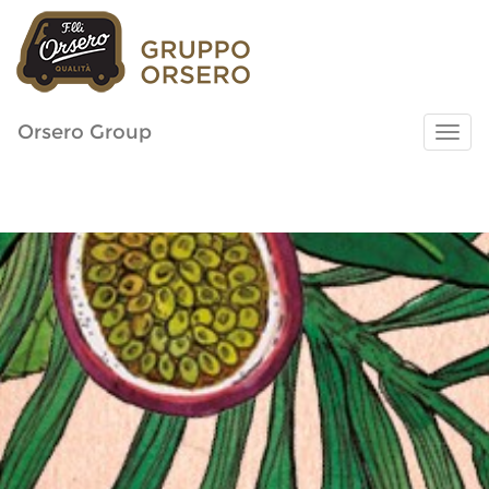
Orsero Group