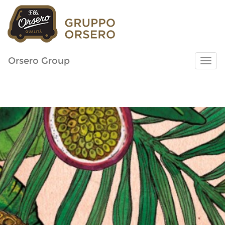
Orsero Group