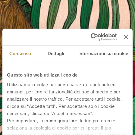
Consenso
Dettagli
Informazioni sui cookie
Questo sito web utilizza i cookie
Utilizziamo i cookie per personalizzare contenuti ed
annunci, per fornire funzionalità dei social media e per
analizzare il nostro traffico. Per accettare tutti i cookie,
clicca su “Accetta tutti”. Per accettare solo i cookie
necessari, clicca su "Accetta necessari".
Per impostare, in modo granulare, le tue preferenze,
seleziona la tipologia di cookie per cui presti il tuo