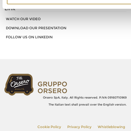
Link
WATCH OUR VIDEO
DOWNLOAD OUR PRESENTATION
FOLLOW US ON LINKEDIN
Orsero SpA, Italy. All Rights reserved. P.IVA 09160710969
The Italian text shall prevail over the English version.
Cookie Policy
Privacy Policy
Whistleblowing