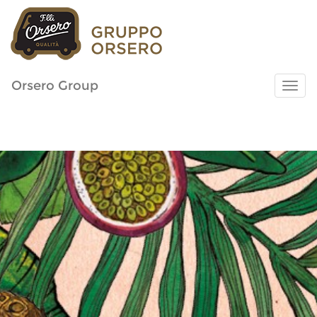
Orsero Group