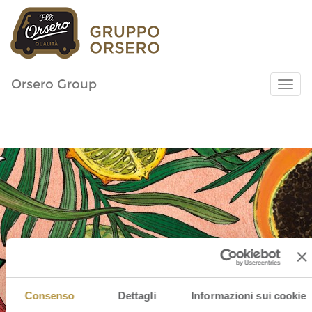
Orsero Group
Consenso
Dettagli
Informazioni sui cookie