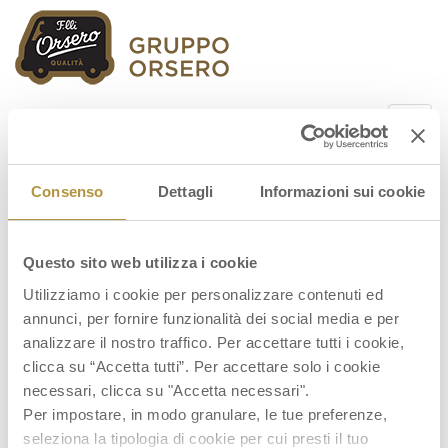
Orsero Group
Consenso
Dettagli
Informazioni sui cookie
Questo sito web utilizza i cookie
stato-patrimoniale-proforma
Utilizziamo i cookie per personalizzare contenuti ed
annunci, per fornire funzionalità dei social media e per
analizzare il nostro traffico. Per accettare tutti i cookie,
clicca su “Accetta tutti”. Per accettare solo i cookie
necessari, clicca su "Accetta necessari".
Per impostare, in modo granulare, le tue preferenze,
seleziona la tipologia di cookie per cui presti il tuo