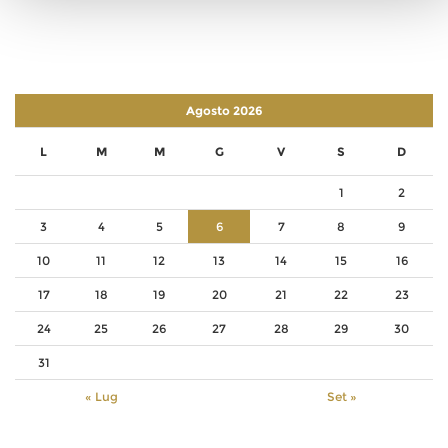
Agosto 2026
L
M
M
G
V
S
D
1
2
3
4
5
6
7
8
9
10
11
12
13
14
15
16
17
18
19
20
21
22
23
24
25
26
27
28
29
30
31
« Lug
Set »