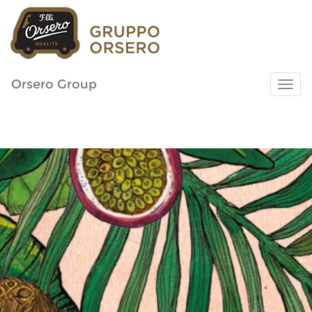
Orsero Group